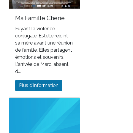
Ma Famille Cherie
Fuyant la violence
conjugale, Estelle rejoint
sa mère avant une réunion
de famille. Elles partagent
émotions et souvenirs.
L’arrivée de Marc, absent
d...
Plus d'information