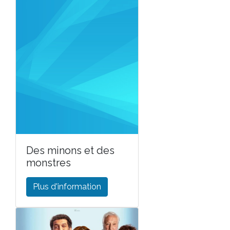
Des minons et des
monstres
Plus d'information