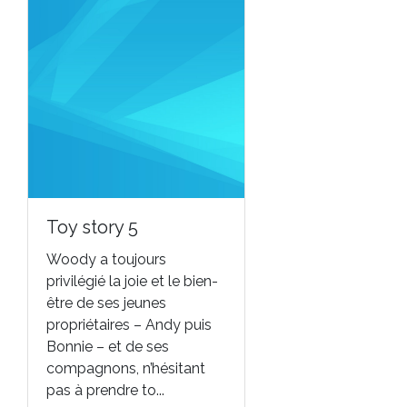
Toy story 5
Woody a toujours
privilégié la joie et le bien-
être de ses jeunes
propriétaires – Andy puis
Bonnie – et de ses
compagnons, n’hésitant
pas à prendre to...