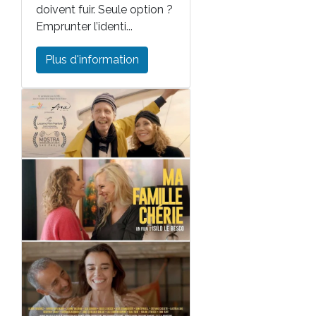
doivent fuir. Seule option ?
Emprunter l’identi...
Plus d'information