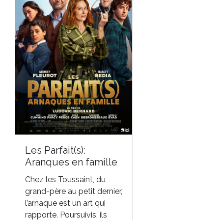
Les Parfait(s):
Aranques en famille
Chez les Toussaint, du
grand-père au petit dernier,
l’arnaque est un art qui
rapporte. Poursuivis, ils