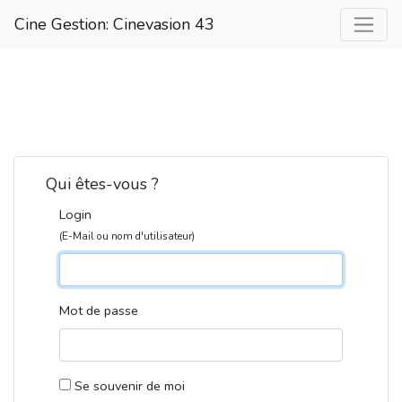
Cine Gestion: Cinevasion 43
Qui êtes-vous ?
Login
(E-Mail ou nom d'utilisateur)
Mot de passe
Se souvenir de moi