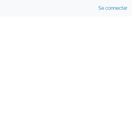
Se connecter