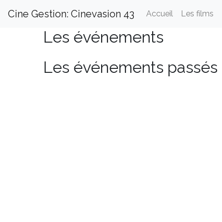
Cine Gestion: Cinevasion 43
Accueil
Les films
Les événements
Les événements passés