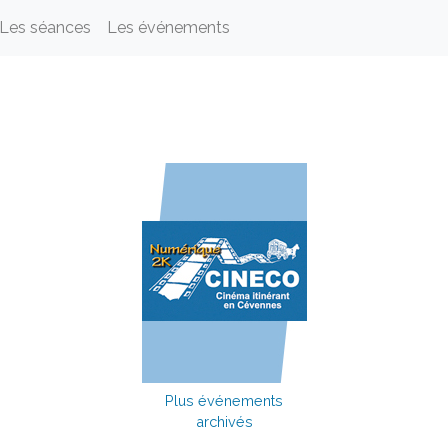
Les séances
Les événements
Plus événements
archivés