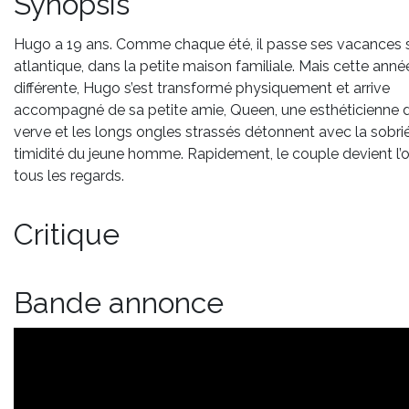
Synopsis
Hugo a 19 ans. Comme chaque été, il passe ses vacances s
atlantique, dans la petite maison familiale. Mais cette anné
différente, Hugo s’est transformé physiquement et arrive
accompagné de sa petite amie, Queen, une esthéticienne d
verve et les longs ongles strassés détonnent avec la sobrié
timidité du jeune homme. Rapidement, le couple devient l’o
tous les regards.
Critique
Bande annonce