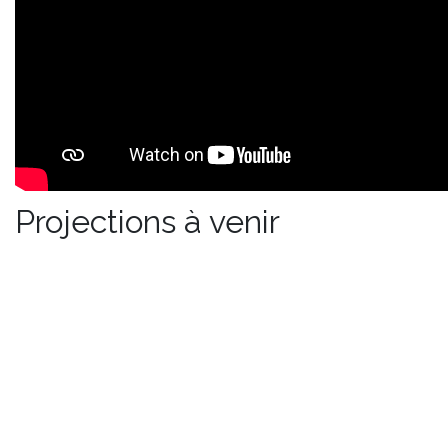
Projections à venir