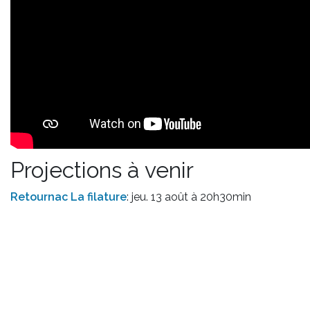
Projections à venir
Retournac La filature
: jeu. 13 août à 20h30min