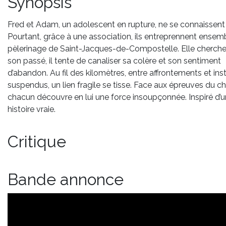
Synopsis
Fred et Adam, un adolescent en rupture, ne se connaissent
Pourtant, grâce à une association, ils entreprennent ensemb
pèlerinage de Saint-Jacques-de-Compostelle. Elle cherche
son passé, il tente de canaliser sa colère et son sentiment
d’abandon. Au fil des kilomètres, entre affrontements et ins
suspendus, un lien fragile se tisse. Face aux épreuves du c
chacun découvre en lui une force insoupçonnée. Inspiré d’
histoire vraie.
Critique
Bande annonce