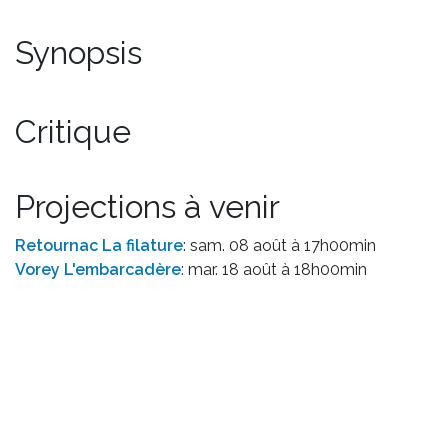
Synopsis
Critique
Projections à venir
Retournac La filature
: sam. 08 août à 17h00min
Vorey L'embarcadère
: mar. 18 août à 18h00min