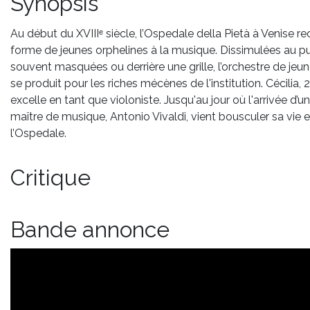
Synopsis
Au début du XVIIIᵉ siècle, l’Ospedale della Pietà à Venise rec
forme de jeunes orphelines à la musique. Dissimulées au pu
souvent masquées ou derrière une grille, l’orchestre de jeune
se produit pour les riches mécènes de l'institution. Cécilia, 
excelle en tant que violoniste. Jusqu'au jour où l'arrivée d’
maître de musique, Antonio Vivaldi, vient bousculer sa vie e
l’Ospedale.
Critique
Bande annonce