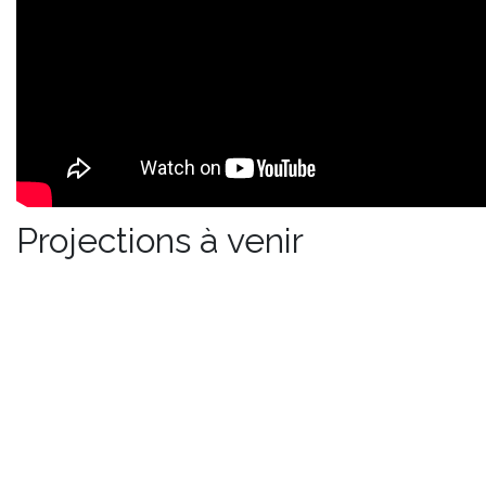
Projections à venir