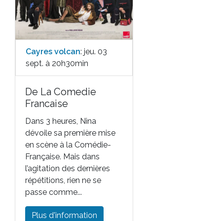
Cayres volcan
: jeu. 03
sept. à 20h30min
De La Comedie
Francaise
Dans 3 heures, Nina
dévoile sa première mise
en scène à la Comédie-
Française. Mais dans
l’agitation des dernières
répétitions, rien ne se
passe comme...
Plus d'information