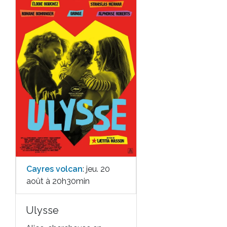
Cayres volcan
: jeu. 20
août à 20h30min
Ulysse