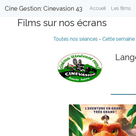
Cine Gestion: Cinevasion 43
Accueil
Les films
Films sur nos écrans
Toutes nos séances
-
Cette semaine
Lange