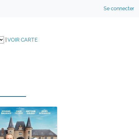
Se connecter
|
VOIR CARTE