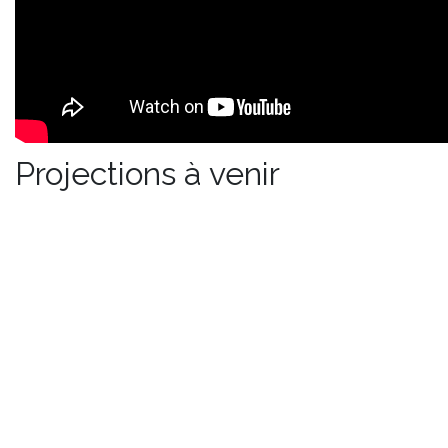
Projections à venir