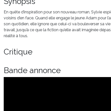
Synopsis
En quête d’inspiration pour son nouveau roman, Sylvie esp
voisins d’en face. Quand elle engage le jeune Adam pour l’a
son quotidien, elle ignore que celui-ci va bouleverser sa vie
travail, jusqu’à ce que la fiction qu’elle avait imaginée dépas
réalité à tous.
Critique
Bande annonce