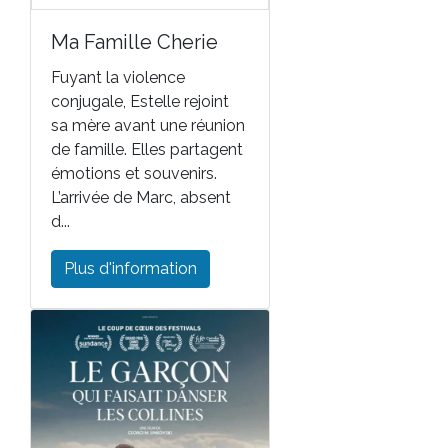
Ma Famille Cherie
Fuyant la violence
conjugale, Estelle rejoint
sa mère avant une réunion
de famille. Elles partagent
émotions et souvenirs.
L’arrivée de Marc, absent
d...
Plus d'information