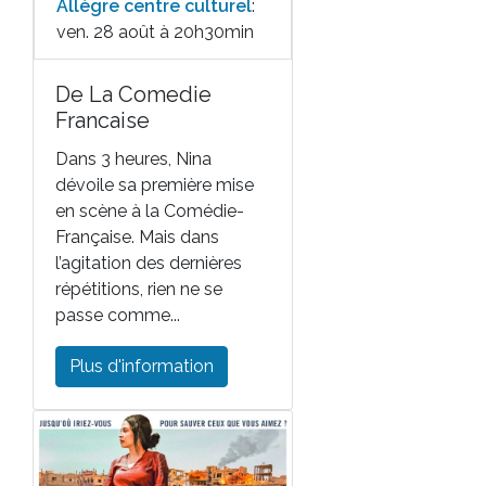
Allègre centre culturel
:
ven. 28 août à 20h30min
De La Comedie
Francaise
Dans 3 heures, Nina
dévoile sa première mise
en scène à la Comédie-
Française. Mais dans
l’agitation des dernières
répétitions, rien ne se
passe comme...
Plus d'information