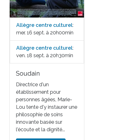
Allègre centre culturel
:
mer. 16 sept. à 20h00min
Allègre centre culturel
:
ven. 18 sept. à 20h30min
Soudain
Directrice d'un
établissement pour
personnes âgées, Marie-
Lou tente d'y instaurer une
philosophie de soins
innovante basée sur
l'écoute et la dignité...