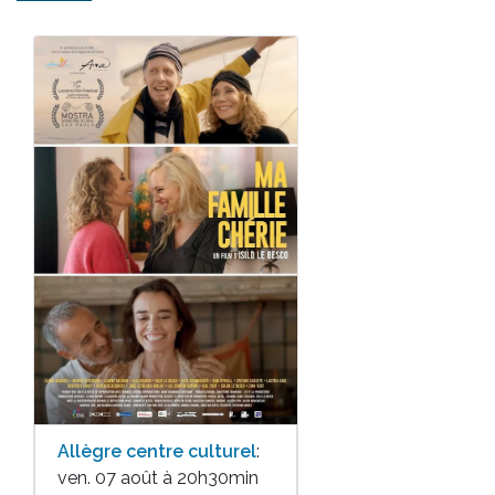
Allègre centre culturel
:
ven. 07 août à 20h30min