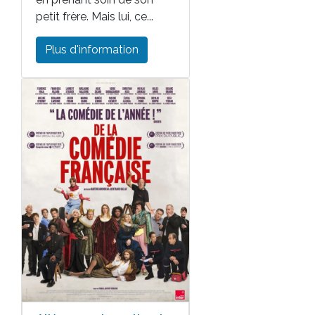
petit frère. Mais lui, ce...
Plus d'information