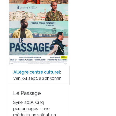
Allègre centre culturel
:
ven. 04 sept. à 20h30min
Le Passage
Syrie, 2015. Cinq
personnages – une
médecin, un soldat, un