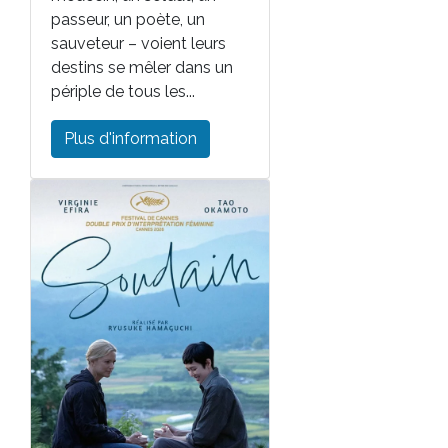
passeur, un poète, un
sauveteur – voient leurs
destins se mêler dans un
périple de tous les...
Plus d'information