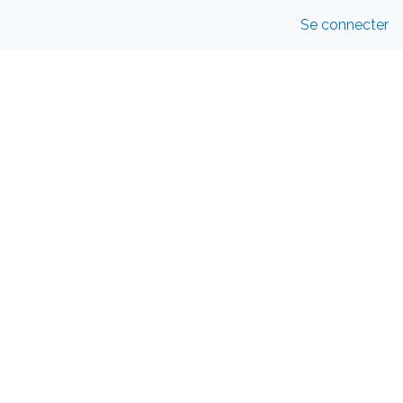
Se connecter