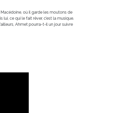
 Macédoine, où il garde les moutons de
lui, ce qui le fait rêver, c’est la musique.
illeurs, Ahmet pourra-t-il un jour suivre