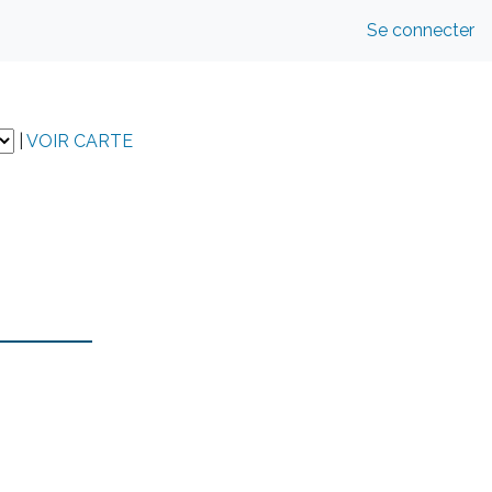
Se connecter
|
VOIR CARTE