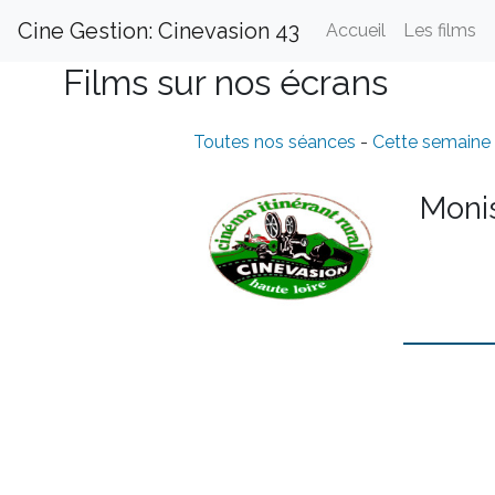
Cine Gestion: Cinevasion 43
Accueil
Les films
Films sur nos écrans
Toutes nos séances
-
Cette semaine
Moni